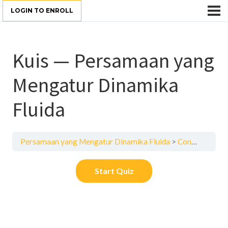
LOGIN TO ENROLL
Kuis — Persamaan yang
Mengatur Dinamika
Fluida
Persamaan yang Mengatur Dinamika Fluida
Contoh Simulasi, Pekerjaan Rumah, dan Kuis