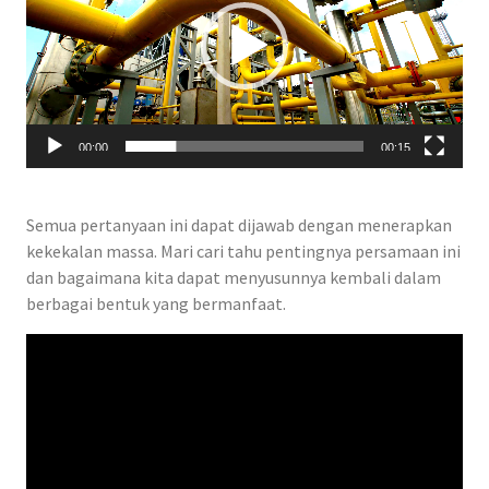
00:00
00:15
Semua pertanyaan ini dapat dijawab dengan menerapkan
kekekalan massa. Mari cari tahu pentingnya persamaan ini
dan bagaimana kita dapat menyusunnya kembali dalam
berbagai bentuk yang bermanfaat.