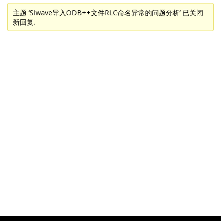
主题 ‘SIwave导入ODB++文件RLC命名异常的问题分析’ 已关闭
新回复.