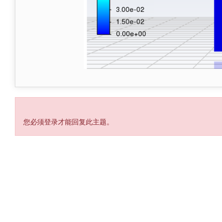
Viewing 0 reply threads
您必须登录才能回复此主题。