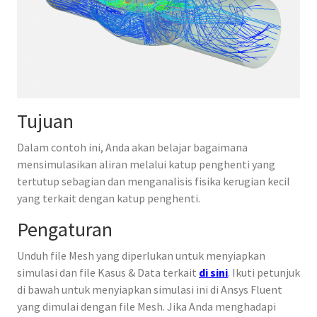
Tujuan
Dalam contoh ini, Anda akan belajar bagaimana
mensimulasikan aliran melalui katup penghenti yang
tertutup sebagian dan menganalisis fisika kerugian kecil
yang terkait dengan katup penghenti.
Pengaturan
Unduh file Mesh yang diperlukan untuk menyiapkan
simulasi dan file Kasus & Data terkait
di sini
. Ikuti petunjuk
di bawah untuk menyiapkan simulasi ini di Ansys Fluent
yang dimulai dengan file Mesh. Jika Anda menghadapi