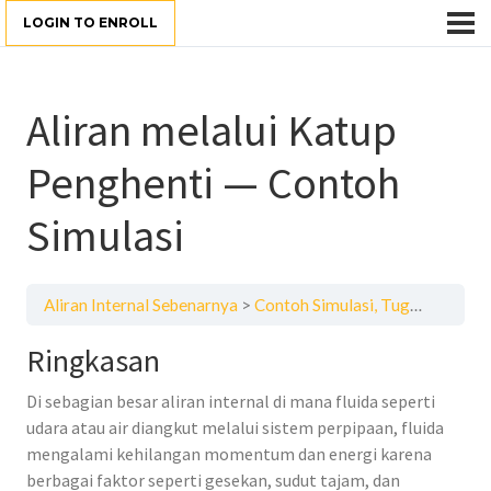
LOGIN TO ENROLL
Aliran melalui Katup
Penghenti — Contoh
Simulasi
Aliran Internal Sebenarnya
Contoh Simulasi, Tugas dan Kuis
Ringkasan
Di sebagian besar aliran internal di mana fluida seperti
udara atau air diangkut melalui sistem perpipaan, fluida
mengalami kehilangan momentum dan energi karena
berbagai faktor seperti gesekan, sudut tajam, dan