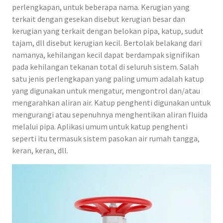
perlengkapan, untuk beberapa nama. Kerugian yang
terkait dengan gesekan disebut kerugian besar dan
kerugian yang terkait dengan belokan pipa, katup, sudut
tajam, dll disebut kerugian kecil. Bertolak belakang dari
namanya, kehilangan kecil dapat berdampak signifikan
pada kehilangan tekanan total di seluruh sistem. Salah
satu jenis perlengkapan yang paling umum adalah katup
yang digunakan untuk mengatur, mengontrol dan/atau
mengarahkan aliran air. Katup penghenti digunakan untuk
mengurangi atau sepenuhnya menghentikan aliran fluida
melalui pipa. Aplikasi umum untuk katup penghenti
seperti itu termasuk sistem pasokan air rumah tangga,
keran, keran, dll.