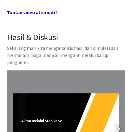
Tautan video alternatif
.
Hasil & Diskusi
Sekarang mari kita menganalisis hasil dari simulasi dan
memahami bagaimana air mengalir melalui katup
penghenti.