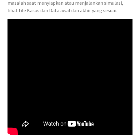
masalah saat menyiapkan atau menjalankan simulasi,
lihat file Kasus dan Data awal dan akhir yang sesuai.