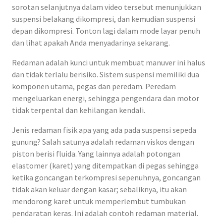
sorotan selanjutnya dalam video tersebut menunjukkan
suspensi belakang dikompresi, dan kemudian suspensi
depan dikompresi. Tonton lagi dalam mode layar penuh
dan lihat apakah Anda menyadarinya sekarang.
Redaman adalah kunci untuk membuat manuver ini halus
dan tidak terlalu berisiko. Sistem suspensi memiliki dua
komponen utama, pegas dan peredam. Peredam
mengeluarkan energi, sehingga pengendara dan motor
tidak terpental dan kehilangan kendali.
Jenis redaman fisik apa yang ada pada suspensi sepeda
gunung? Salah satunya adalah redaman viskos dengan
piston berisi fluida. Yang lainnya adalah potongan
elastomer (karet) yang ditempatkan di pegas sehingga
ketika goncangan terkompresi sepenuhnya, goncangan
tidak akan keluar dengan kasar; sebaliknya, itu akan
mendorong karet untuk memperlembut tumbukan
pendaratan keras. Ini adalah contoh redaman material.