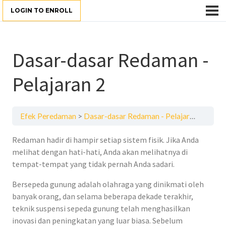
LOGIN TO ENROLL
Dasar-dasar Redaman -
Pelajaran 2
Efek Peredaman
Dasar-dasar Redaman - Pelajaran 2
Redaman hadir di hampir setiap sistem fisik. Jika Anda
melihat dengan hati-hati, Anda akan melihatnya di
tempat-tempat yang tidak pernah Anda sadari.
Bersepeda gunung adalah olahraga yang dinikmati oleh
banyak orang, dan selama beberapa dekade terakhir,
teknik suspensi sepeda gunung telah menghasilkan
inovasi dan peningkatan yang luar biasa. Sebelum