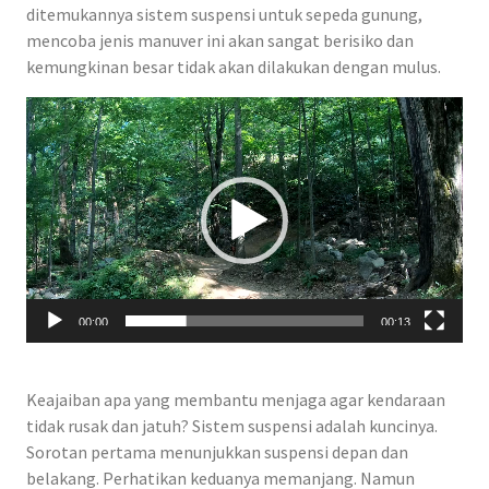
ditemukannya sistem suspensi untuk sepeda gunung,
mencoba jenis manuver ini akan sangat berisiko dan
kemungkinan besar tidak akan dilakukan dengan mulus.
Video
Player
00:00
00:13
Keajaiban apa yang membantu menjaga agar kendaraan
tidak rusak dan jatuh? Sistem suspensi adalah kuncinya.
Sorotan pertama menunjukkan suspensi depan dan
belakang. Perhatikan keduanya memanjang. Namun