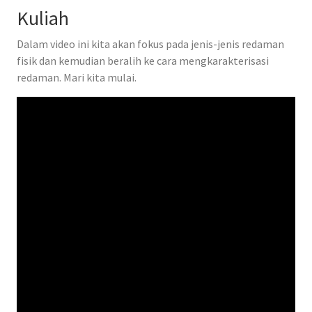
Kuliah
Dalam video ini kita akan fokus pada jenis-jenis redaman
fisik dan kemudian beralih ke cara mengkarakterisasi
redaman. Mari kita mulai.