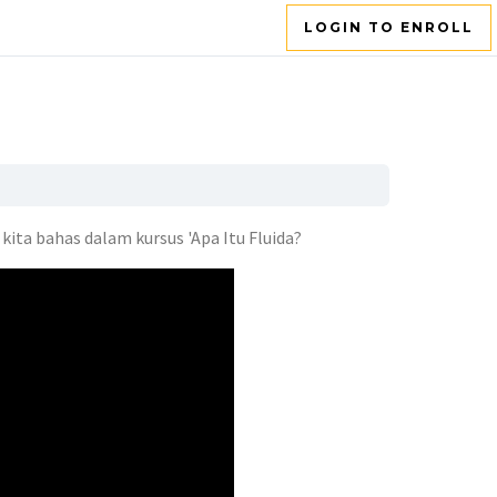
LOGIN TO ENROLL
kita bahas dalam kursus 'Apa Itu Fluida?