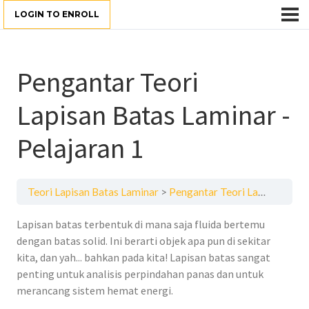
LOGIN TO ENROLL
Pengantar Teori
Lapisan Batas Laminar -
Pelajaran 1
Teori Lapisan Batas Laminar
Pengantar Teori Lapisan Batas Laminar - Pelajaran 1
Lapisan batas terbentuk di mana saja fluida bertemu
dengan batas solid. Ini berarti objek apa pun di sekitar
kita, dan yah... bahkan pada kita! Lapisan batas sangat
penting untuk analisis perpindahan panas dan untuk
merancang sistem hemat energi.