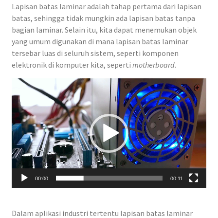
Lapisan batas laminar adalah tahap pertama dari lapisan
batas, sehingga tidak mungkin ada lapisan batas tanpa
bagian laminar. Selain itu, kita dapat menemukan objek
yang umum digunakan di mana lapisan batas laminar
tersebar luas di seluruh sistem, seperti komponen
elektronik di komputer kita, seperti
motherboard
.
Video
Player
00:00
00:11
Dalam aplikasi industri tertentu lapisan batas laminar