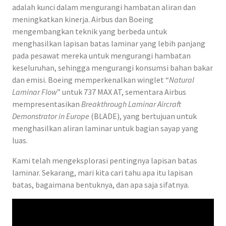
adalah kunci dalam mengurangi hambatan aliran dan
meningkatkan kinerja. Airbus dan Boeing
mengembangkan teknik yang berbeda untuk
menghasilkan lapisan batas laminar yang lebih panjang
pada pesawat mereka untuk mengurangi hambatan
keseluruhan, sehingga mengurangi konsumsi bahan bakar
dan emisi. Boeing memperkenalkan winglet “
Natural
Laminar Flow
” untuk 737 MAX AT, sementara Airbus
mempresentasikan
Breakthrough Laminar Aircraft
Demonstrator in Europe
(BLADE), yang bertujuan untuk
menghasilkan aliran laminar untuk bagian sayap yang
luas.
Kami telah mengeksplorasi pentingnya lapisan batas
laminar. Sekarang, mari kita cari tahu apa itu lapisan
batas, bagaimana bentuknya, dan apa saja sifatnya.