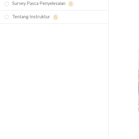
Survey Pasca Penyelesaian
Tentang Instruktur