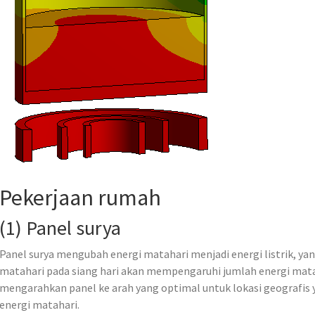
Pekerjaan rumah
(1) Panel surya
Panel surya mengubah energi matahari menjadi energi listrik, yan
matahari pada siang hari akan mempengaruhi jumlah energi matah
mengarahkan panel ke arah yang optimal untuk lokasi geografis 
energi matahari.