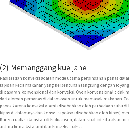
(2) Memanggang kue jahe
Radiasi dan konveksi adalah mode utama perpindahan panas dal
lapisan kecil makanan yang bersentuhan langsung dengan loyang,
di pasaran: konvensional dan konveksi. Oven konvensional tidak 
dari elemen pemanas di dalam oven untuk memasak makanan. Pada
panas karena konveksi alami (disebabkan oleh perbedaan suhu di 
kipas di dalamnya dan konveksi paksa (disebabkan oleh kipas) m
Karena radiasi konstan di kedua oven, dalam soal ini kita akan m
antara konveksi alami dan konveksi paksa.