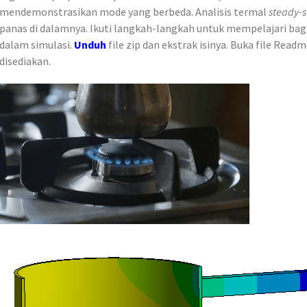
mendemonstrasikan mode yang berbeda. Analisis termal
steady-s
panas di dalamnya. Ikuti langkah-langkah untuk mempelajari bag
dalam simulasi.
Unduh
file zip dan ekstrak isinya. Buka file Rea
disediakan.