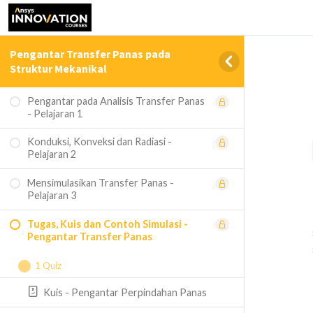
Pengantar Transfer Panas pada
Struktur Mekanikal
Pengantar pada Analisis Transfer Panas
- Pelajaran 1
Konduksi, Konveksi dan Radiasi -
Pelajaran 2
Mensimulasikan Transfer Panas -
Pelajaran 3
Tugas, Kuis dan Contoh Simulasi -
Pengantar Transfer Panas
1 Quiz
Kuis - Pengantar Perpindahan Panas