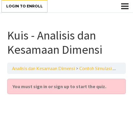
LOGIN TO ENROLL
Kuis - Analisis dan
Kesamaan Dimensi
Analisis dan Kesamaan Dimensi
Contoh Simulasi & Pekerjaan Rumah
You must sign in or sign up to start the quiz.